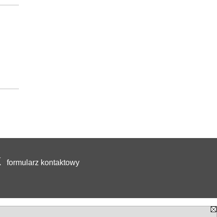
formularz kontaktowy