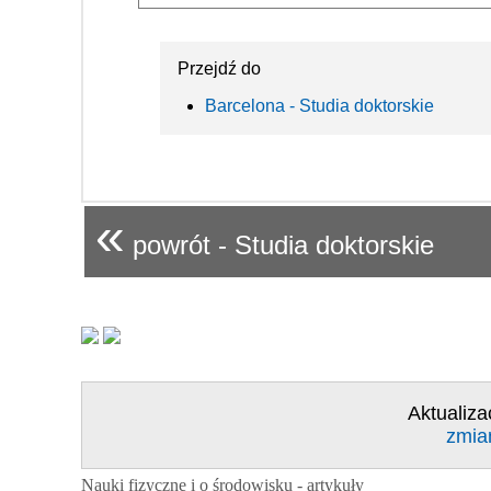
Przejdź do
Barcelona - Studia doktorskie
«
powrót - Studia doktorskie
Aktualiza
zmia
Nauki fizyczne i o środowisku - artykuły