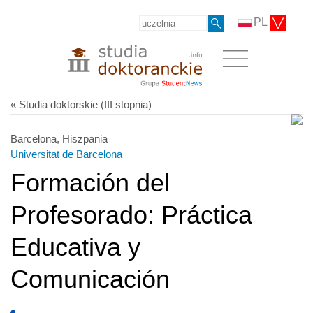
PL
« Studia doktorskie (III stopnia)
Barcelona, Hiszpania
Universitat de Barcelona
Formación del
Profesorado: Práctica
Educativa y
Comunicación