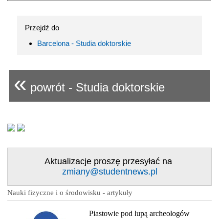
Przejdź do
Barcelona - Studia doktorskie
«
powrót - Studia doktorskie
Aktualizacje proszę przesyłać na
zmiany@studentnews.pl
Nauki fizyczne i o środowisku - artykuły
Piastowie pod lupą archeologów