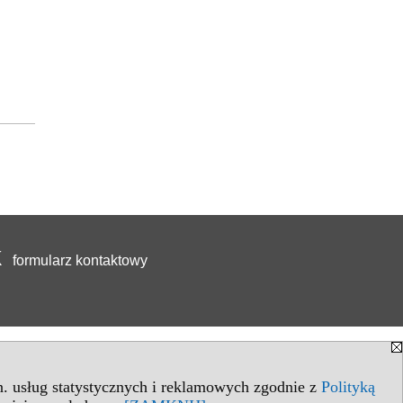
formularz kontaktowy
in. usług statystycznych i reklamowych zgodnie z
Polityką