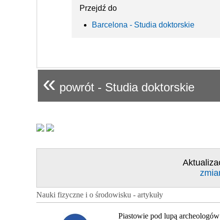
Przejdź do
Barcelona - Studia doktorskie
«
powrót - Studia doktorskie
Aktualiza
zmia
Nauki fizyczne i o środowisku - artykuły
Piastowie pod lupą archeologów