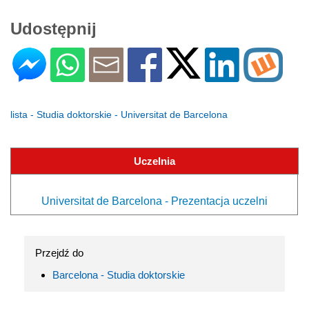
Udostępnij
lista - Studia doktorskie - Universitat de Barcelona
Uczelnia
Universitat de Barcelona - Prezentacja uczelni
Przejdź do
Barcelona - Studia doktorskie