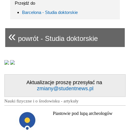
Przejdź do
Barcelona - Studia doktorskie
«
powrót - Studia doktorskie
Aktualizacje proszę przesyłać na
zmiany@studentnews.pl
Nauki fizyczne i o środowisku - artykuły
Piastowie pod lupą archeologów