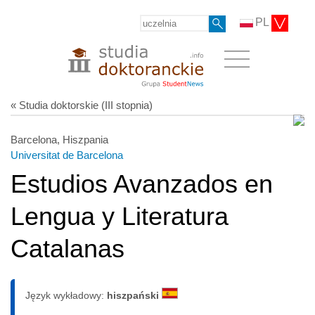
PL
« Studia doktorskie (III stopnia)
Barcelona, Hiszpania
Universitat de Barcelona
Estudios Avanzados en
Lengua y Literatura
Catalanas
Język wykładowy:
hiszpański