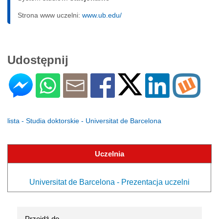
Strona www uczelni:
www.ub.edu/
Udostępnij
lista - Studia doktorskie - Universitat de Barcelona
Uczelnia
Universitat de Barcelona - Prezentacja uczelni
Przejdź do