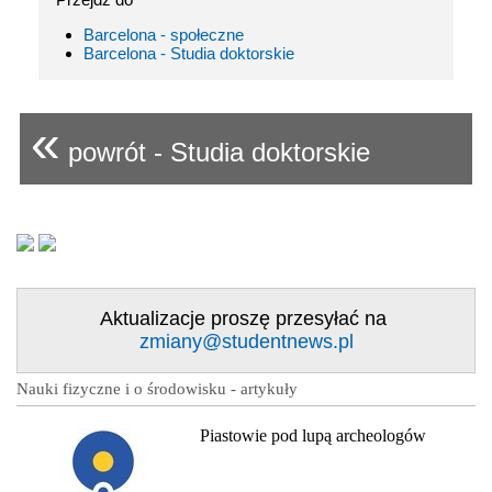
Barcelona - społeczne
Barcelona - Studia doktorskie
«
powrót - Studia doktorskie
Aktualizacje proszę przesyłać na
zmiany@studentnews.pl
Nauki fizyczne i o środowisku - artykuły
Piastowie pod lupą archeologów