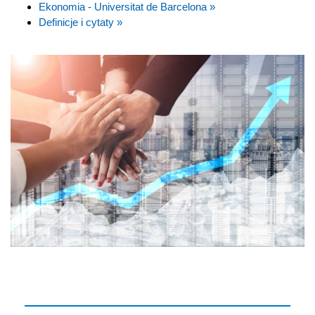
Ekonomia - Universitat de Barcelona »
Definicje i cytaty »