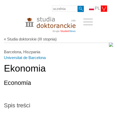
PL
« Studia doktorskie (III stopnia)
Barcelona, Hiszpania
Universitat de Barcelona
Ekonomia
Economía
Spis treści