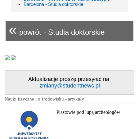
Barcelona - Studia doktorskie
«
powrót - Studia doktorskie
Aktualizacje proszę przesyłać na
zmiany@studentnews.pl
Nauki fizyczne i o środowisku - artykuły
Piastowie pod lupą archeologów