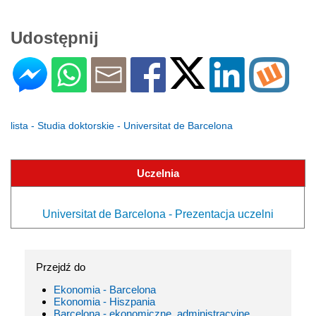
Udostępnij
lista - Studia doktorskie - Universitat de Barcelona
Uczelnia
Universitat de Barcelona - Prezentacja uczelni
Przejdź do
Ekonomia - Barcelona
Ekonomia - Hiszpania
Barcelona - ekonomiczne, administracyjne