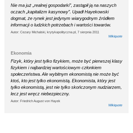
Nie ma już „realnej gospodarki”, zastąpił ją na naszych
oczach „kapitalizm kasynowy”. Upadł Hayekowski
dogmat, że rynek jest jedynym wiarygodnym źródłem
informacji o ludzkich potrzebach i wartości towarów.
Autor: Cezary Michalski, krytykapolityczna.pl, 7 sierpnia 2011
Wikiquote
Ekonomia
Fizyk, który jest tylko fizykiem, może być pierwszej klasy
fizykiem i najbardziej wartościowym członkiem
społeczeństwa. Ale wybitnym ekonomistą nie może być
ktoś, kto jest tylko ekonomistą. Ekonomista, który jest
tylko ekonomistą, jest nie tylko skończonym nudziarzem,
lecz jest wręcz niebezpieczny.
Autor: Friedrich August von Hayek
Wikiquote