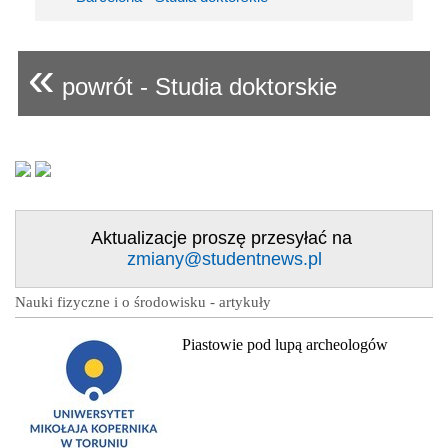
«
powrót - Studia doktorskie
Aktualizacje proszę przesyłać na
zmiany@studentnews.pl
Nauki fizyczne i o środowisku - artykuły
Piastowie pod lupą archeologów