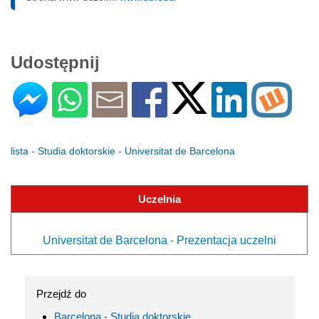
Udostępnij
lista - Studia doktorskie - Universitat de Barcelona
Uczelnia
Universitat de Barcelona - Prezentacja uczelni
Przejdź do
Barcelona - Studia doktorskie