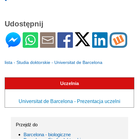
Udostępnij
lista - Studia doktorskie - Universitat de Barcelona
Uczelnia
Universitat de Barcelona - Prezentacja uczelni
Przejdź do
Barcelona - biologiczne