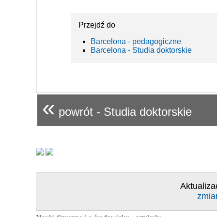
Przejdź do
Barcelona - pedagogiczne
Barcelona - Studia doktorskie
«
powrót - Studia doktorskie
Aktualiza
zmia