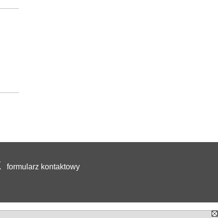
formularz kontaktowy