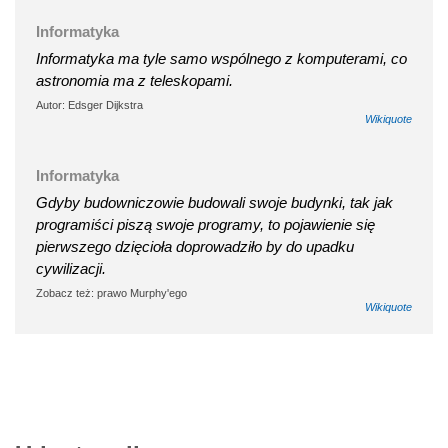
Informatyka
Informatyka ma tyle samo wspólnego z komputerami, co
astronomia ma z teleskopami.
Autor: Edsger Dijkstra
Wikiquote
Informatyka
Gdyby budowniczowie budowali swoje budynki, tak jak
programiści piszą swoje programy, to pojawienie się
pierwszego dzięcioła doprowadziło by do upadku
cywilizacji.
Zobacz też: prawo Murphy'ego
Wikiquote