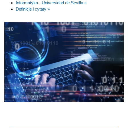
Informatyka - Universidad de Sevilla »
Definicje i cytaty »