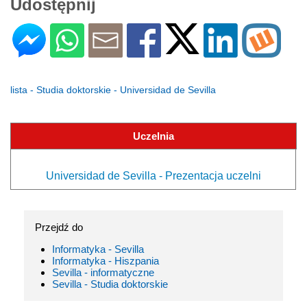
Udostępnij
lista - Studia doktorskie - Universidad de Sevilla
Uczelnia
Universidad de Sevilla - Prezentacja uczelni
Przejdź do
Informatyka - Sevilla
Informatyka - Hiszpania
Sevilla - informatyczne
Sevilla - Studia doktorskie