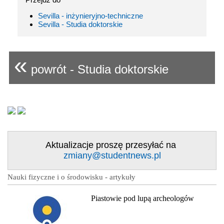
Sevilla - inżynieryjno-techniczne
Sevilla - Studia doktorskie
«
powrót - Studia doktorskie
Aktualizacje proszę przesyłać na
zmiany@studentnews.pl
Nauki fizyczne i o środowisku - artykuły
Piastowie pod lupą archeologów