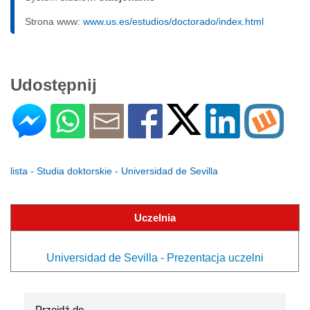
Strona www:
www.us.es/estudios/doctorado/index.html
Udostępnij
lista - Studia doktorskie - Universidad de Sevilla
Uczelnia
Universidad de Sevilla - Prezentacja uczelni
Przejdź do