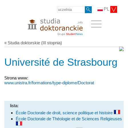
PL
« Studia doktorskie (III stopnia)
Université de Strasbourg
Strona www:
www.unistra.fr/formations/type-diplome/Doctorat
lista:
École Doctorale de droit, science politique et histoire
École Doctorale de Théologie et de Sciences Religieuses