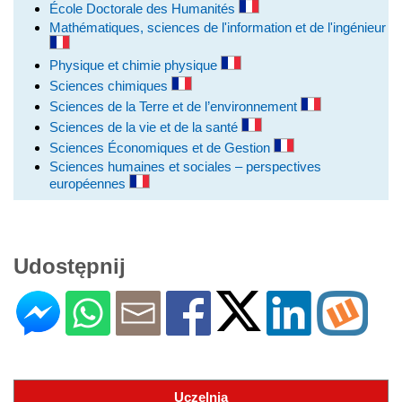
École Doctorale des Humanités
Mathématiques, sciences de l'information et de l'ingénieur
Physique et chimie physique
Sciences chimiques
Sciences de la Terre et de l’environnement
Sciences de la vie et de la santé
Sciences Économiques et de Gestion
Sciences humaines et sociales – perspectives
européennes
Udostępnij
Uczelnia