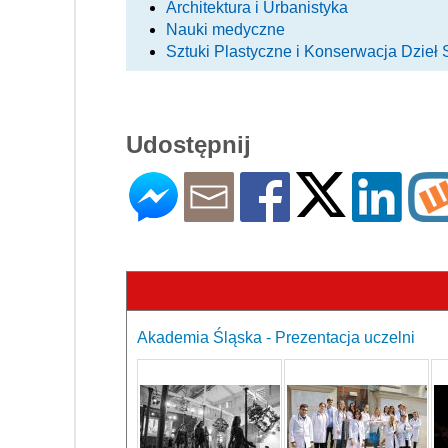
Architektura i Urbanistyka
Nauki medyczne
Sztuki Plastyczne i Konserwacja Dzieł 
Udostępnij
Akademia Śląska - Prezentacja uczelni