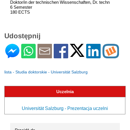
Doktor/in der technischen Wissenschaften, Dr. techn
6 Semester
180 ECTS
Udostępnij
lista - Studia doktorskie - Universität Salzburg
Uczelnia
Universität Salzburg - Prezentacja uczelni