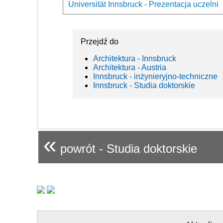
Universität Innsbruck - Prezentacja uczelni
Przejdź do
Architektura - Innsbruck
Architektura - Austria
Innsbruck - inżynieryjno-techniczne
Innsbruck - Studia doktorskie
«
powrót - Studia doktorskie