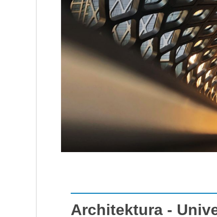
Architektura - Univ