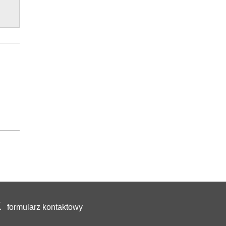
formularz kontaktowy