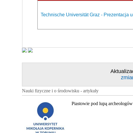
Technische Universität Graz - Prezentacja u
Aktualiza
zmia
Nauki fizyczne i o środowisku - artykuły
Piastowie pod lupą archeologów