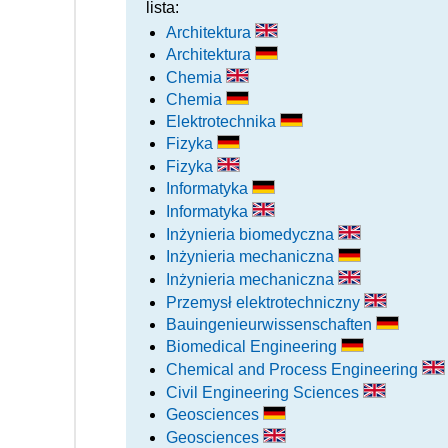
lista:
Architektura
Architektura
Chemia
Chemia
Elektrotechnika
Fizyka
Fizyka
Informatyka
Informatyka
Inżynieria biomedyczna
Inżynieria mechaniczna
Inżynieria mechaniczna
Przemysł elektrotechniczny
Bauingenieurwissenschaften
Biomedical Engineering
Chemical and Process Engineering
Civil Engineering Sciences
Geosciences
Geosciences