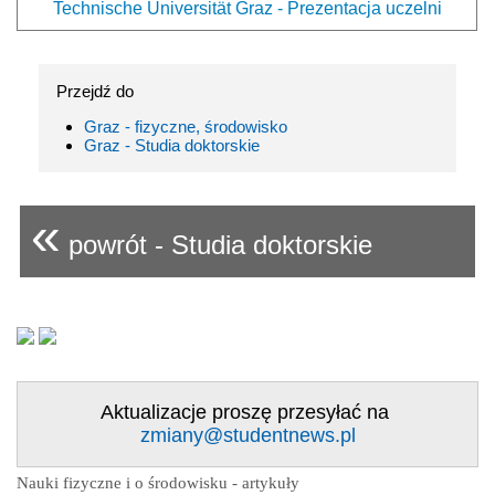
Technische Universität Graz - Prezentacja uczelni
Przejdź do
Graz - fizyczne, środowisko
Graz - Studia doktorskie
«
powrót - Studia doktorskie
Aktualizacje proszę przesyłać na
zmiany@studentnews.pl
Nauki fizyczne i o środowisku - artykuły