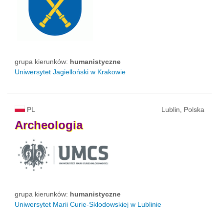
grupa kierunków:
humanistyczne
Uniwersytet Jagielloński w Krakowie
PL
Lublin, Polska
Archeologia
grupa kierunków:
humanistyczne
Uniwersytet Marii Curie-Skłodowskiej w Lublinie