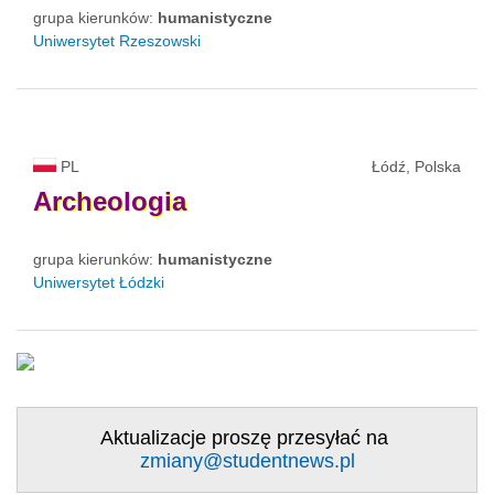
grupa kierunków:
humanistyczne
Uniwersytet Rzeszowski
PL
Łódź, Polska
Archeologia
grupa kierunków:
humanistyczne
Uniwersytet Łódzki
Aktualizacje proszę przesyłać na
zmiany@studentnews.pl