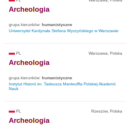
Archeologia
grupa kierunków:
humanistyczne
Uniwersytet Kardynała Stefana Wyszyńskiego w Warszawie
PL
Warszawa, Polska
Archeologia
grupa kierunków:
humanistyczne
Instytut Historii im. Tadeusza Manteuffla Polskiej Akademii
Nauk
PL
Rzeszów, Polska
Archeologia