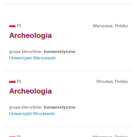
PL
Warszawa, Polska
Archeologia
grupa kierunków:
humanistyczne
Uniwersytet Warszawski
PL
Wrocław, Polska
Archeologia
grupa kierunków:
humanistyczne
Uniwersytet Wrocławski
PL
Warszawa, Polska