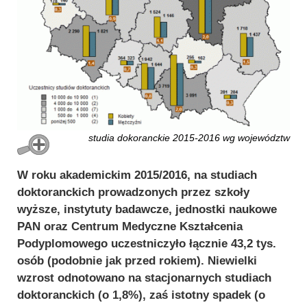
studia dokoranckie 2015-2016 wg województw
W roku akademickim 2015/2016, na studiach
doktoranckich prowadzonych przez szkoły
wyższe, instytuty badawcze, jednostki naukowe
PAN oraz Centrum Medyczne Kształcenia
Podyplomowego uczestniczyło łącznie 43,2 tys.
osób (podobnie jak przed rokiem). Niewielki
wzrost odnotowano na stacjonarnych studiach
doktoranckich (o 1,8%), zaś istotny spadek (o