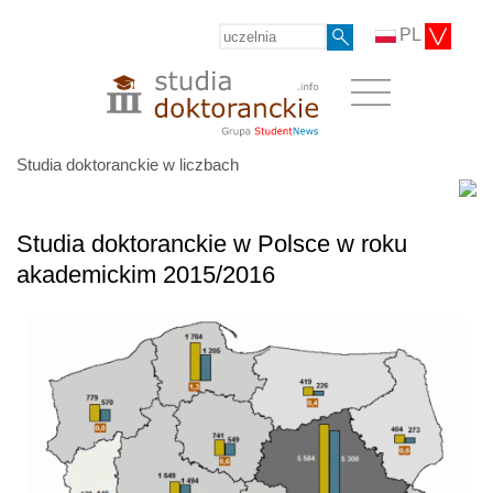
PL
Studia doktoranckie w liczbach
Studia doktoranckie w Polsce w roku
akademickim 2015/2016