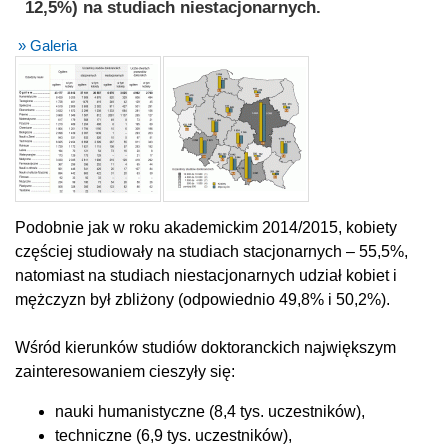
12,5%) na studiach niestacjonarnych.
» Galeria
Podobnie jak w roku akademickim 2014/2015, kobiety
częściej studiowały na studiach stacjonarnych – 55,5%,
natomiast na studiach niestacjonarnych udział kobiet i
mężczyzn był zbliżony (odpowiednio 49,8% i 50,2%).
Wśród kierunków studiów doktoranckich największym
zainteresowaniem cieszyły się:
nauki humanistyczne (8,4 tys. uczestników),
techniczne (6,9 tys. uczestników),