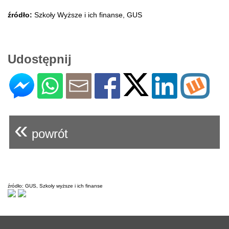
źródło:
Szkoły Wyższe i ich finanse, GUS
Udostępnij
«
powrót
źródło: GUS, Szkoły wyższe i ich finanse