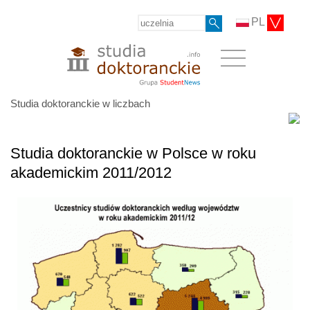
PL
Studia doktoranckie w liczbach
Studia doktoranckie w Polsce w roku
akademickim 2011/2012