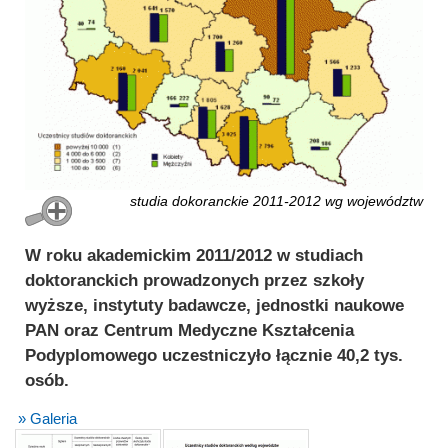
studia dokoranckie 2011-2012 wg województw
W roku akademickim 2011/2012 w studiach
doktoranckich prowadzonych przez szkoły
wyższe, instytuty badawcze, jednostki naukowe
PAN oraz Centrum Medyczne Kształcenia
Podyplomowego uczestniczyło łącznie 40,2 tys.
osób.
» Galeria