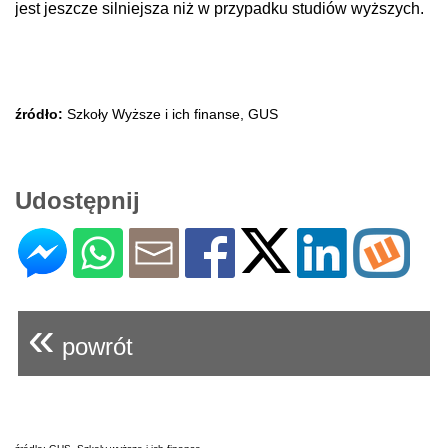
jest jeszcze silniejsza niż w przypadku studiów wyższych.
źródło:
Szkoły Wyższe i ich finanse, GUS
Udostępnij
«
powrót