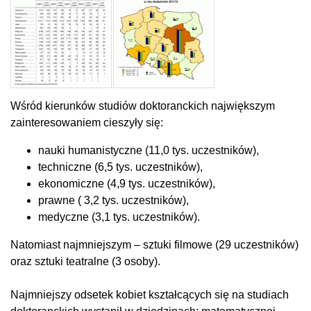
Wśród kierunków studiów doktoranckich największym
zainteresowaniem cieszyły się:
nauki humanistyczne (11,0 tys. uczestników),
techniczne (6,5 tys. uczestników),
ekonomiczne (4,9 tys. uczestników),
prawne ( 3,2 tys. uczestników),
medyczne (3,1 tys. uczestników).
Natomiast najmniejszym – sztuki filmowe (29 uczestników)
oraz sztuki teatralne (3 osoby).
Najmniejszy odsetek kobiet kształcących się na studiach