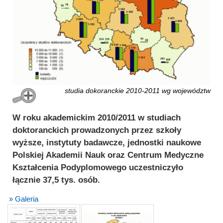
studia dokoranckie 2010-2011 wg województw
W roku akademickim 2010/2011 w studiach
doktoranckich prowadzonych przez szkoły
wyższe, instytuty badawcze, jednostki naukowe
Polskiej Akademii Nauk oraz Centrum Medyczne
Kształcenia Podyplomowego uczestniczyło
łącznie 37,5 tys. osób.
» Galeria