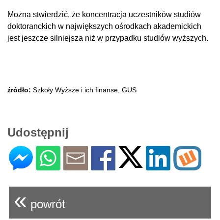
Można stwierdzić, że koncentracja uczestników studiów
doktoranckich w największych ośrodkach akademickich
jest jeszcze silniejsza niż w przypadku studiów wyższych.
źródło:
Szkoły Wyższe i ich finanse, GUS
Udostępnij
«
powrót