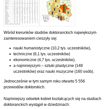
Wśród kierunków studiów doktoranckich największym
zainteresowaniem cieszyły się:
nauki humanistyczne (10,2 tys. uczestników),
techniczne (6,1 tys. uczestników)
ekonomiczne (4,7 tys. uczestników),
a najmniejszym – sztuki plastyczne (148
uczestników) oraz nauki muzyczne (160 osób).
Jednocześnie w tym samym roku otwarto 5 556
przewodów doktorskich.
Najmniejszy odsetek kobiet kształcących się na studiach
doktoranckich wystąpił w dziedzinach: