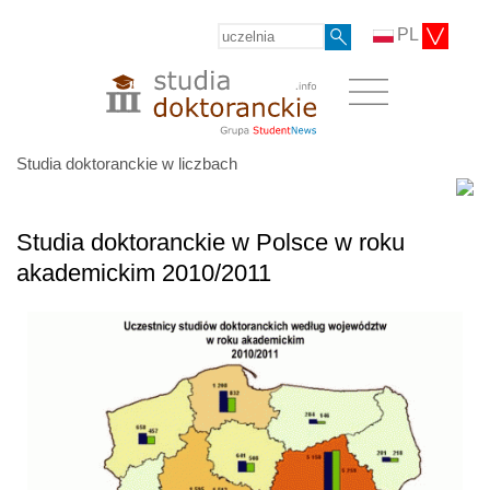
PL
Studia doktoranckie w liczbach
Studia doktoranckie w Polsce w roku
akademickim 2010/2011