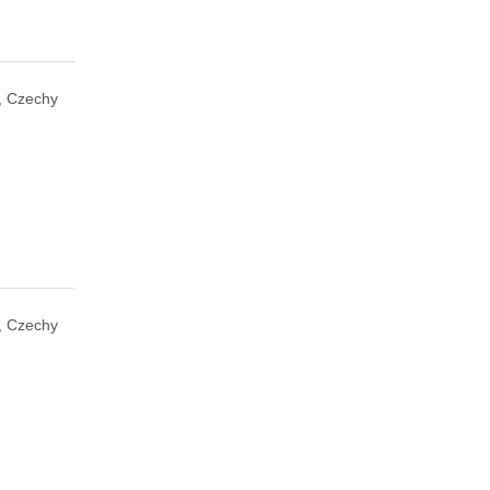
, Czechy
, Czechy