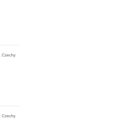
, Czechy
, Czechy