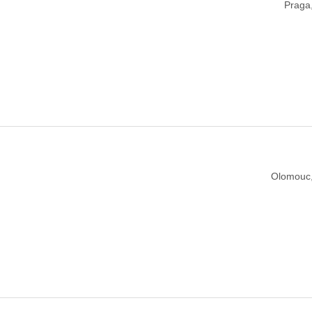
Praga
Olomouc