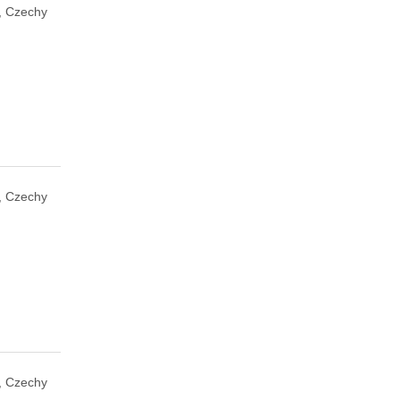
, Czechy
, Czechy
, Czechy