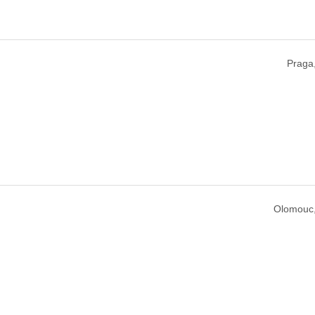
Praga
Olomouc