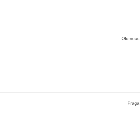
Olomouc
Praga