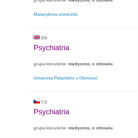
Masarykova univerzita
EN
Psychiatria
grupa kierunków:
medyczne, o zdrowiu
Univerzita Palackého v Olomouci
CS
Psychiatria
grupa kierunków:
medyczne, o zdrowiu