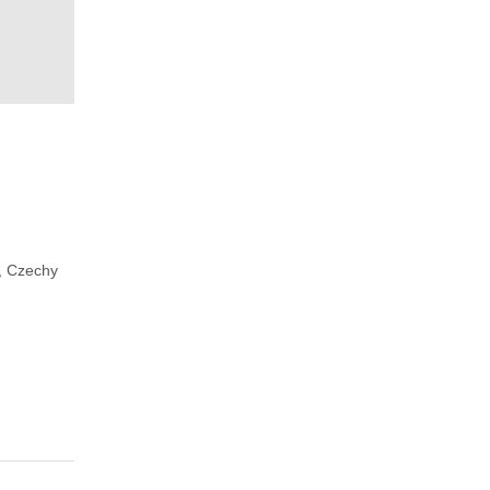
, Czechy