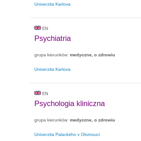
Univerzita Karlova
EN
Psychiatria
grupa kierunków:
medyczne, o zdrowiu
Univerzita Karlova
EN
Psychologia kliniczna
grupa kierunków:
medyczne, o zdrowiu
Univerzita Palackého v Olomouci