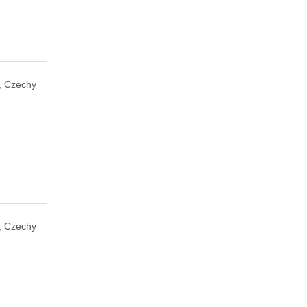
, Czechy
, Czechy