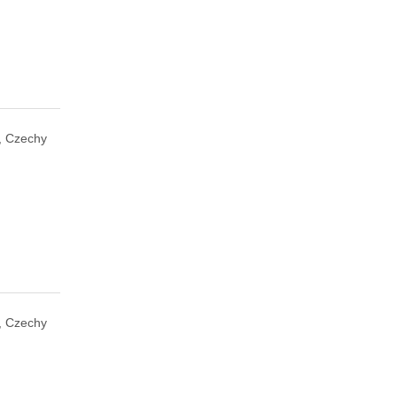
, Czechy
, Czechy