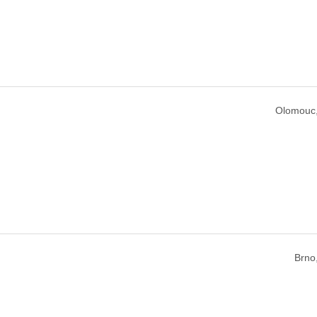
Olomouc
Brno