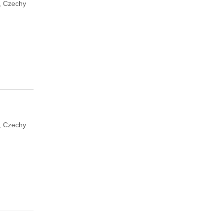
, Czechy
, Czechy