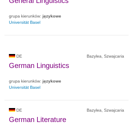
General Linguistics
grupa kierunków:
językowe
Universität Basel
DE
Bazylea, Szwajcaria
German Linguistics
grupa kierunków:
językowe
Universität Basel
DE
Bazylea, Szwajcaria
German Literature