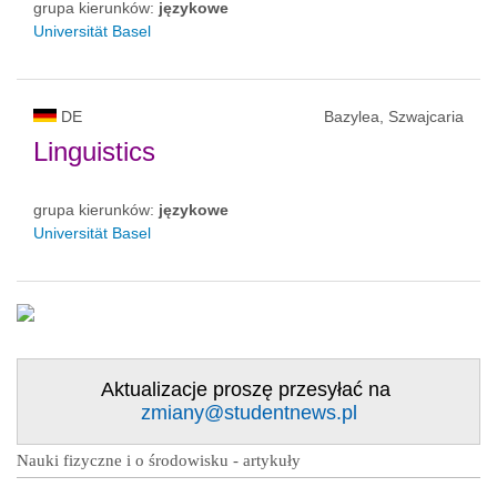
grupa kierunków:
językowe
Universität Basel
DE
Bazylea, Szwajcaria
Linguistics
grupa kierunków:
językowe
Universität Basel
Aktualizacje proszę przesyłać na
zmiany@studentnews.pl
Nauki fizyczne i o środowisku - artykuły