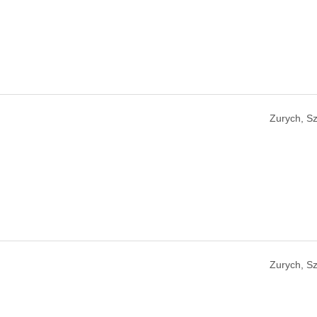
Zurych, Sz
Zurych, Sz