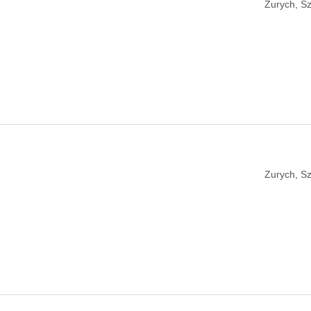
Zurych, Sz
Zurych, Sz