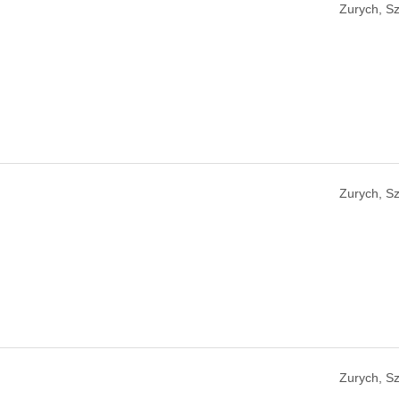
Zurych, Sz
Zurych, Sz
Zurych, Sz