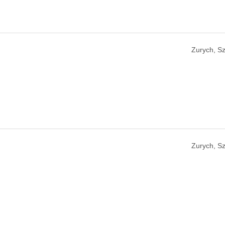
Zurych, Sz
Zurych, Sz