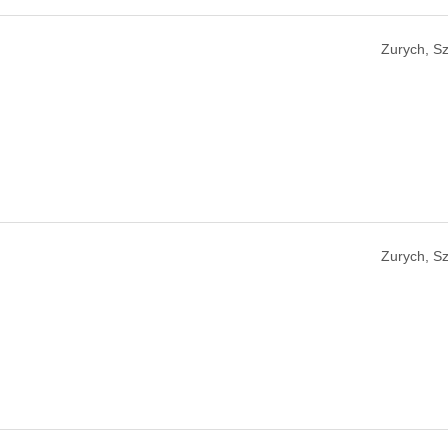
Zurych, Sz
Zurych, Sz