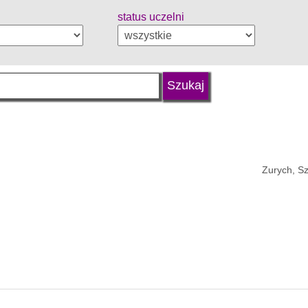
status uczelni
Zurych, Sz