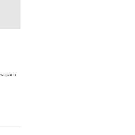
wajcaria