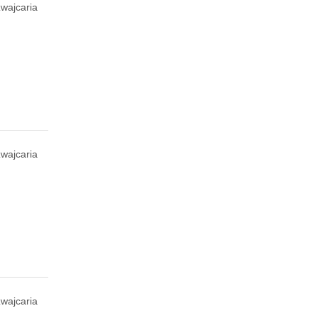
wajcaria
wajcaria
wajcaria