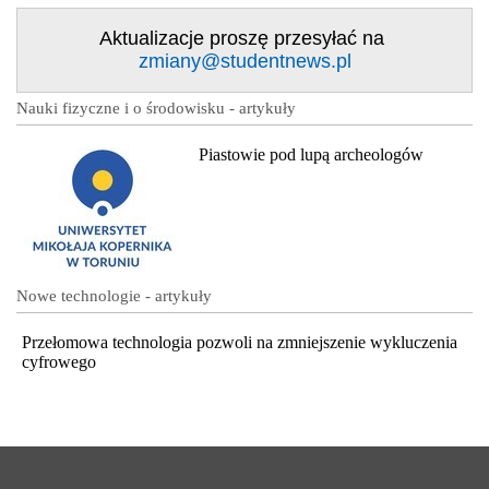
Aktualizacje proszę przesyłać na
zmiany@studentnews.pl
Nauki fizyczne i o środowisku - artykuły
Piastowie pod lupą archeologów
Nowe technologie - artykuły
Przełomowa technologia pozwoli na zmniejszenie wykluczenia
cyfrowego