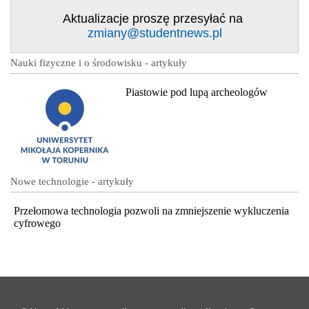
Aktualizacje proszę przesyłać na
zmiany@studentnews.pl
Nauki fizyczne i o środowisku - artykuły
Piastowie pod lupą archeologów
Nowe technologie - artykuły
Przełomowa technologia pozwoli na zmniejszenie wykluczenia
cyfrowego