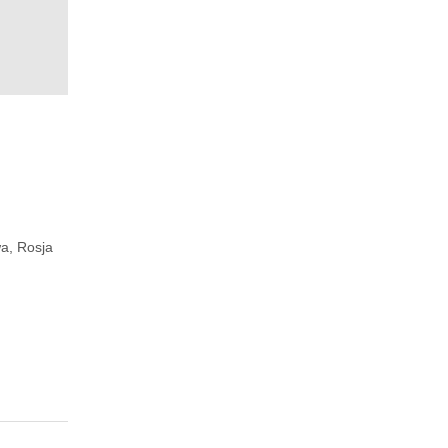
a, Rosja