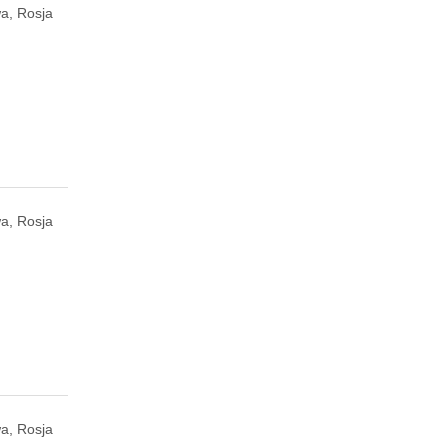
a, Rosja
a, Rosja
a, Rosja