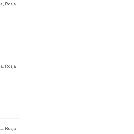
a, Rosja
a, Rosja
a, Rosja