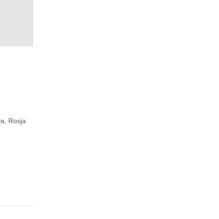
a, Rosja