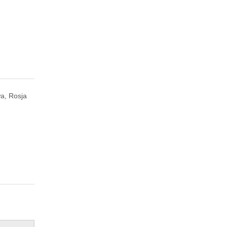
a, Rosja