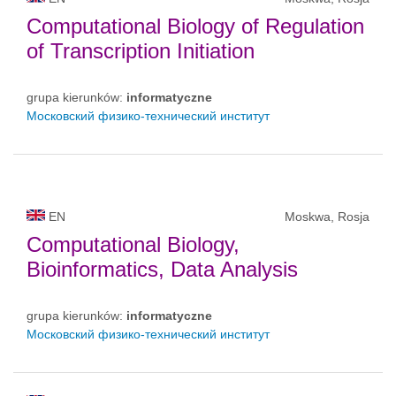
Computational Biology of Regulation
of Transcription Initiation
grupa kierunków:
informatyczne
Московский физико-технический институт
EN
Moskwa, Rosja
Computational Biology,
Bioinformatics, Data Analysis
grupa kierunków:
informatyczne
Московский физико-технический институт