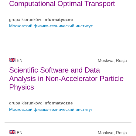
Computational Optimal Transport
grupa kierunków:
informatyczne
Московский физико-технический институт
EN
Moskwa, Rosja
Scientific Software and Data
Analysis in Non‑Accelerator Particle
Physics
grupa kierunków:
informatyczne
Московский физико-технический институт
EN
Moskwa, Rosja