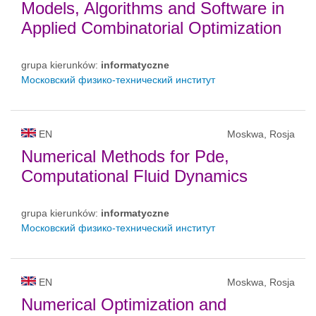
Models, Algorithms and Software in
Applied Combinatorial Optimization
grupa kierunków:
informatyczne
Московский физико-технический институт
EN
Moskwa, Rosja
Numerical Methods for Pde,
Computational Fluid Dynamics
grupa kierunków:
informatyczne
Московский физико-технический институт
EN
Moskwa, Rosja
Numerical Optimization and