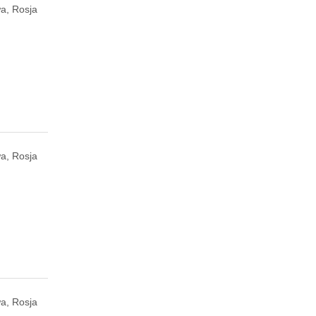
a, Rosja
a, Rosja
a, Rosja