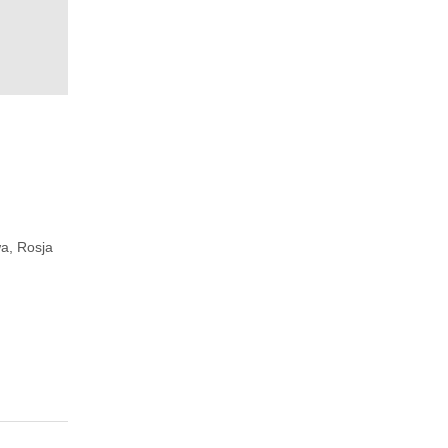
a, Rosja