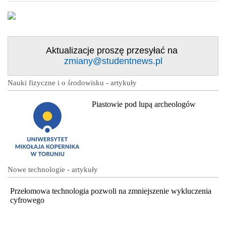
Aktualizacje proszę przesyłać na
zmiany@studentnews.pl
Nauki fizyczne i o środowisku - artykuły
Piastowie pod lupą archeologów
Nowe technologie - artykuły
Przełomowa technologia pozwoli na zmniejszenie wykluczenia
cyfrowego