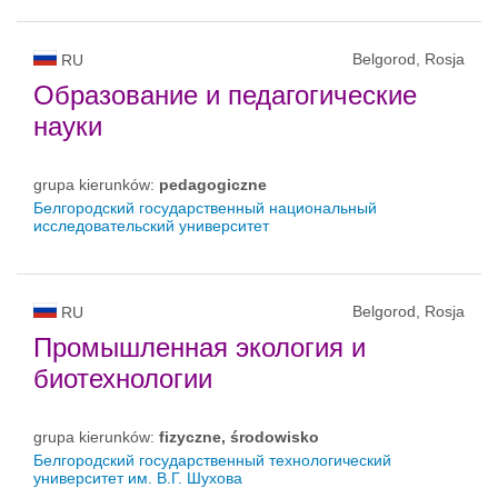
Belgorod, Rosja
RU
Образование и педагогические
науки
grupa kierunków:
pedagogiczne
Белгородский государственный национальный
исследовательский университет
Belgorod, Rosja
RU
Промышленная экология и
биотехнологии
grupa kierunków:
fizyczne, środowisko
Белгородский государственный технологический
университет им. В.Г. Шухова