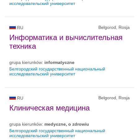
исследовательский университет
Belgorod, Rosja
RU
Информатика и вычислительная
техника
grupa kierunków:
informatyczne
Белгородский государственный национальный
исследовательский университет
Belgorod, Rosja
RU
Клиническая медицина
grupa kierunków:
medyczne, o zdrowiu
Белгородский государственный национальный
исследовательский университет