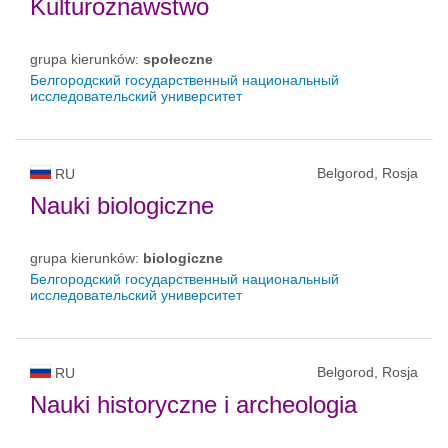
Kulturoznawstwo
grupa kierunków:
społeczne
Белгородский государственный национальный
исследовательский университет
Belgorod, Rosja
RU
Nauki biologiczne
grupa kierunków:
biologiczne
Белгородский государственный национальный
исследовательский университет
Belgorod, Rosja
RU
Nauki historyczne i archeologia