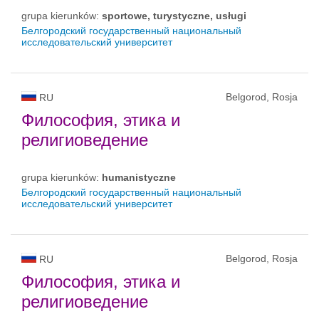
grupa kierunków:
sportowe, turystyczne, usługi
Белгородский государственный национальный
исследовательский университет
Belgorod, Rosja
RU
Философия, этика и
религиоведение
grupa kierunków:
humanistyczne
Белгородский государственный национальный
исследовательский университет
Belgorod, Rosja
RU
Философия, этика и
религиоведение