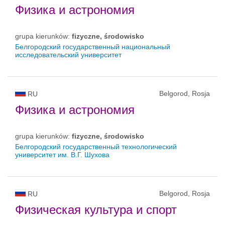
Физика и астрономия
grupa kierunków:
fizyczne, środowisko
Белгородский государственный национальный
исследовательский университет
Belgorod, Rosja
RU
Физика и астрономия
grupa kierunków:
fizyczne, środowisko
Белгородский государственный технологический
университет им. В.Г. Шухова
Belgorod, Rosja
RU
Физическая культура и спорт