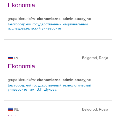
Ekonomia
grupa kierunków:
ekonomiczne, administracyjne
Белгородский государственный национальный
исследовательский университет
Belgorod, Rosja
RU
Ekonomia
grupa kierunków:
ekonomiczne, administracyjne
Белгородский государственный технологический
университет им. В.Г. Шухова
Belgorod, Rosja
RU