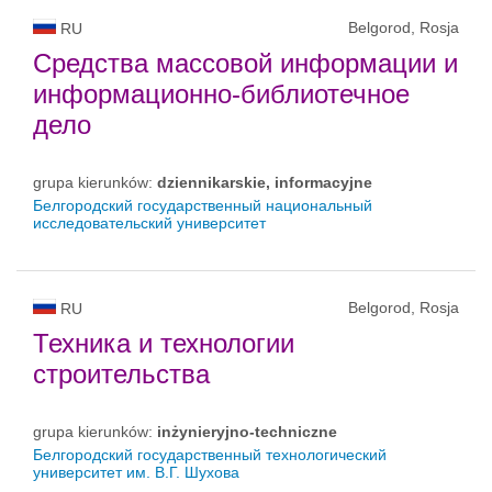
Belgorod, Rosja
RU
Средства массовой информации и
информационно-библиотечное
дело
grupa kierunków:
dziennikarskie, informacyjne
Белгородский государственный национальный
исследовательский университет
Belgorod, Rosja
RU
Техника и технологии
строительства
grupa kierunków:
inżynieryjno-techniczne
Белгородский государственный технологический
университет им. В.Г. Шухова