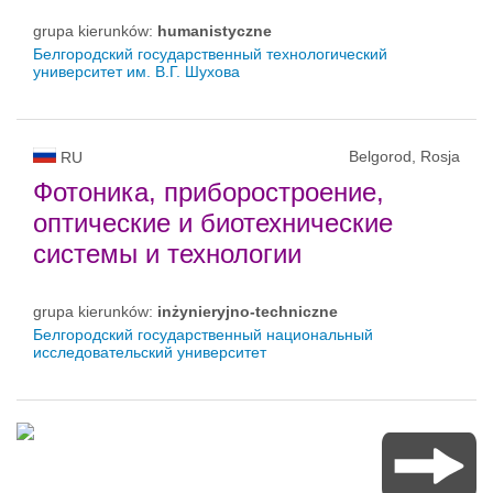
grupa kierunków:
humanistyczne
Белгородский государственный технологический
университет им. В.Г. Шухова
Belgorod, Rosja
RU
Фотоника, приборостроение,
оптические и биотехнические
системы и технологии
grupa kierunków:
inżynieryjno-techniczne
Белгородский государственный национальный
исследовательский университет