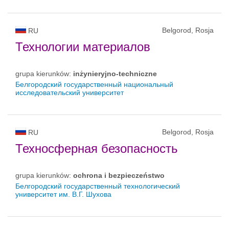
Belgorod, Rosja
RU
Технологии материалов
grupa kierunków:
inżynieryjno-techniczne
Белгородский государственный национальный
исследовательский университет
Belgorod, Rosja
RU
Техносферная безопасность
grupa kierunków:
ochrona i bezpieczeństwo
Белгородский государственный технологический
университет им. В.Г. Шухова