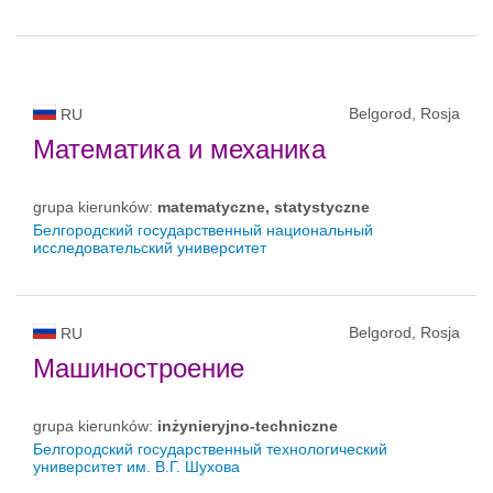
Belgorod, Rosja
RU
Математика и механика
grupa kierunków:
matematyczne, statystyczne
Белгородский государственный национальный
исследовательский университет
Belgorod, Rosja
RU
Машиностроение
grupa kierunków:
inżynieryjno-techniczne
Белгородский государственный технологический
университет им. В.Г. Шухова