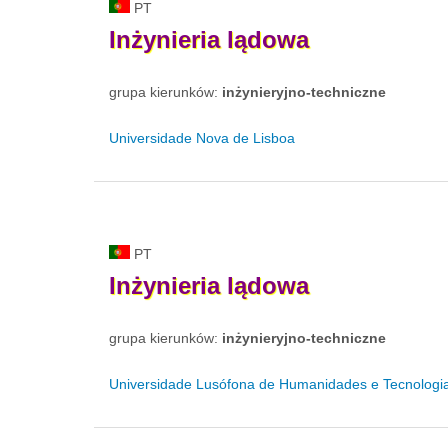
PT
Inżynieria
lądowa
grupa kierunków:
inżynieryjno-techniczne
Universidade Nova de Lisboa
PT
Inżynieria
lądowa
grupa kierunków:
inżynieryjno-techniczne
Universidade Lusófona de Humanidades e Tecnologi