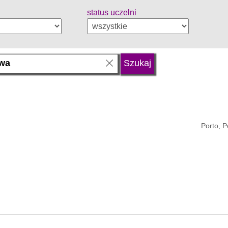
status uczelni
Porto, P