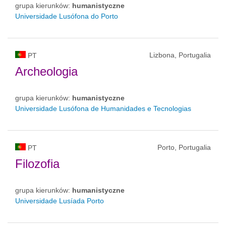
grupa kierunków:
humanistyczne
Universidade Lusófona do Porto
Lizbona, Portugalia
PT
Archeologia
grupa kierunków:
humanistyczne
Universidade Lusófona de Humanidades e Tecnologias
Porto, Portugalia
PT
Filozofia
grupa kierunków:
humanistyczne
Universidade Lusíada Porto