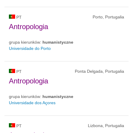
Porto, Portugalia
PT
Antropologia
grupa kierunków:
humanistyczne
Universidade do Porto
Ponta Delgada, Portugalia
PT
Antropologia
grupa kierunków:
humanistyczne
Universidade dos Açores
Lizbona, Portugalia
PT