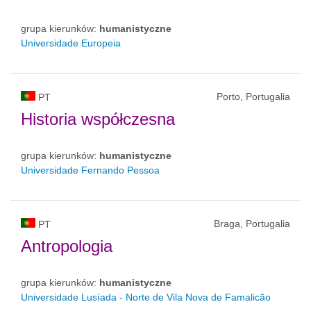
grupa kierunków:
humanistyczne
Universidade Europeia
Porto, Portugalia
PT
Historia współczesna
grupa kierunków:
humanistyczne
Universidade Fernando Pessoa
Braga, Portugalia
PT
Antropologia
grupa kierunków:
humanistyczne
Universidade Lusíada - Norte de Vila Nova de Famalicão