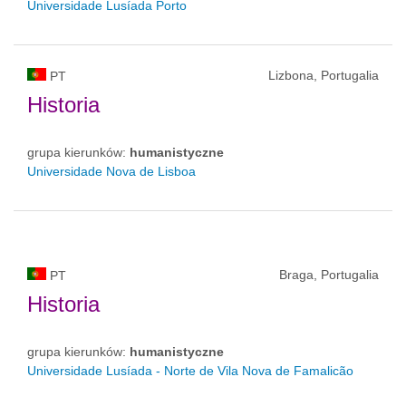
Universidade Lusíada Porto
Lizbona, Portugalia
PT
Historia
grupa kierunków:
humanistyczne
Universidade Nova de Lisboa
Braga, Portugalia
PT
Historia
grupa kierunków:
humanistyczne
Universidade Lusíada - Norte de Vila Nova de Famalicão