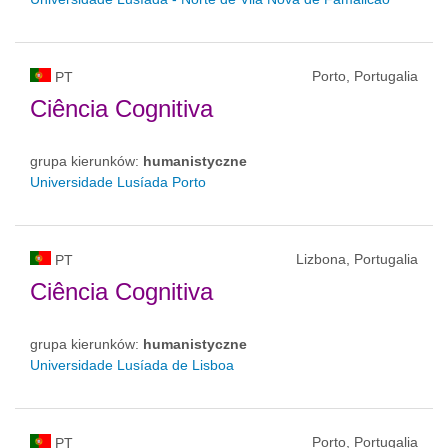
Porto, Portugalia
PT
Ciência Cognitiva
grupa kierunków:
humanistyczne
Universidade Lusíada Porto
Lizbona, Portugalia
PT
Ciência Cognitiva
grupa kierunków:
humanistyczne
Universidade Lusíada de Lisboa
Porto, Portugalia
PT