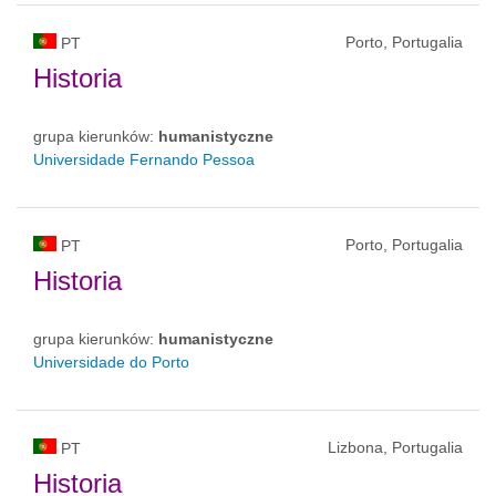
Porto, Portugalia
PT
Historia
grupa kierunków:
humanistyczne
Universidade Fernando Pessoa
Porto, Portugalia
PT
Historia
grupa kierunków:
humanistyczne
Universidade do Porto
Lizbona, Portugalia
PT
Historia