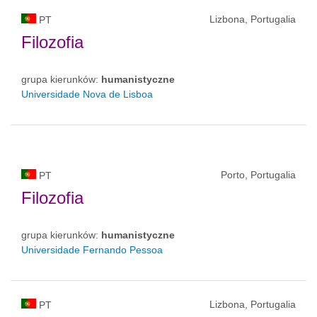
Lizbona, Portugalia
PT
Filozofia
grupa kierunków:
humanistyczne
Universidade Nova de Lisboa
Porto, Portugalia
PT
Filozofia
grupa kierunków:
humanistyczne
Universidade Fernando Pessoa
Lizbona, Portugalia
PT