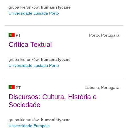
grupa kierunków:
humanistyczne
Universidade Lusíada Porto
Porto, Portugalia
PT
Crítica Textual
grupa kierunków:
humanistyczne
Universidade Lusíada Porto
Lizbona, Portugalia
PT
Discursos: Cultura, História e
Sociedade
grupa kierunków:
humanistyczne
Universidade Europeia