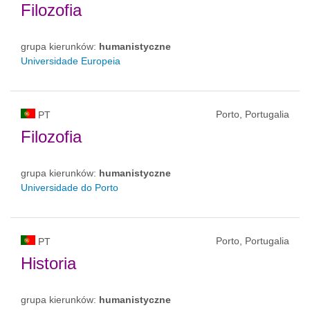
Filozofia
grupa kierunków:
humanistyczne
Universidade Europeia
Porto, Portugalia
PT
Filozofia
grupa kierunków:
humanistyczne
Universidade do Porto
Porto, Portugalia
PT
Historia
grupa kierunków:
humanistyczne