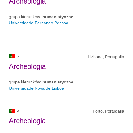
Archeologia
grupa kierunków:
humanistyczne
Universidade Fernando Pessoa
Lizbona, Portugalia
PT
Archeologia
grupa kierunków:
humanistyczne
Universidade Nova de Lisboa
Porto, Portugalia
PT
Archeologia