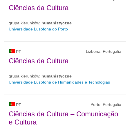
Ciências da Cultura
grupa kierunków:
humanistyczne
Universidade Lusófona do Porto
Lizbona, Portugalia
PT
Ciências da Cultura
grupa kierunków:
humanistyczne
Universidade Lusófona de Humanidades e Tecnologias
Porto, Portugalia
PT
Ciências da Cultura – Comunicação
e Cultura