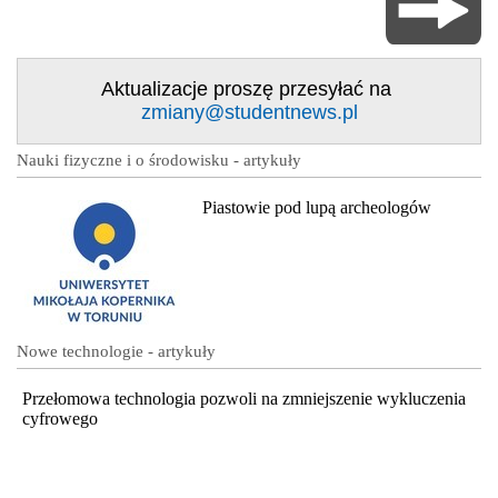
Aktualizacje proszę przesyłać na
zmiany@studentnews.pl
Nauki fizyczne i o środowisku - artykuły
Piastowie pod lupą archeologów
Nowe technologie - artykuły
Przełomowa technologia pozwoli na zmniejszenie wykluczenia
cyfrowego