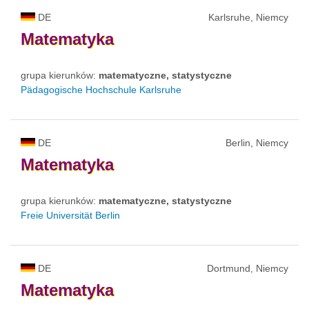
DE
Karlsruhe, Niemcy
Matematyka
grupa kierunków:
matematyczne, statystyczne
Pädagogische Hochschule Karlsruhe
DE
Berlin, Niemcy
Matematyka
grupa kierunków:
matematyczne, statystyczne
Freie Universität Berlin
DE
Dortmund, Niemcy
Matematyka