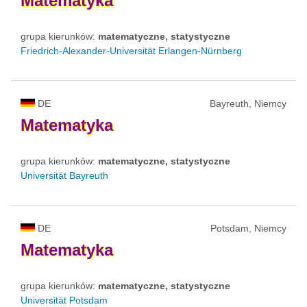
Matematyka
grupa kierunków:
matematyczne, statystyczne
Friedrich-Alexander-Universität Erlangen-Nürnberg
DE
Bayreuth, Niemcy
Matematyka
grupa kierunków:
matematyczne, statystyczne
Universität Bayreuth
DE
Potsdam, Niemcy
Matematyka
grupa kierunków:
matematyczne, statystyczne
Universität Potsdam