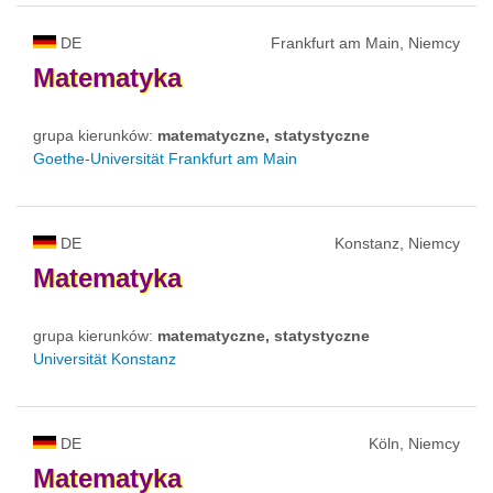
DE
Frankfurt am Main, Niemcy
Matematyka
grupa kierunków:
matematyczne, statystyczne
Goethe-Universität Frankfurt am Main
DE
Konstanz, Niemcy
Matematyka
grupa kierunków:
matematyczne, statystyczne
Universität Konstanz
DE
Köln, Niemcy
Matematyka