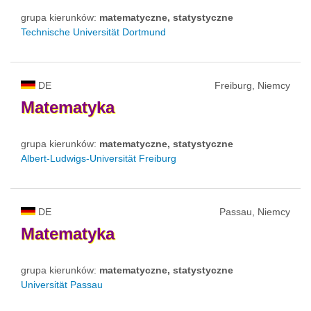
grupa kierunków:
matematyczne, statystyczne
Technische Universität Dortmund
DE
Freiburg, Niemcy
Matematyka
grupa kierunków:
matematyczne, statystyczne
Albert-Ludwigs-Universität Freiburg
DE
Passau, Niemcy
Matematyka
grupa kierunków:
matematyczne, statystyczne
Universität Passau