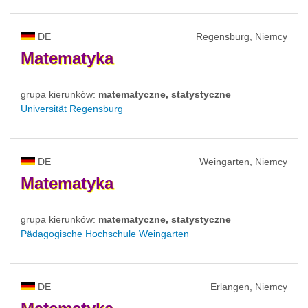
DE
Regensburg, Niemcy
Matematyka
grupa kierunków:
matematyczne, statystyczne
Universität Regensburg
DE
Weingarten, Niemcy
Matematyka
grupa kierunków:
matematyczne, statystyczne
Pädagogische Hochschule Weingarten
DE
Erlangen, Niemcy