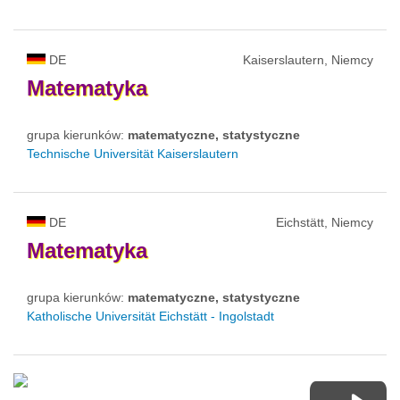
DE
Kaiserslautern, Niemcy
Matematyka
grupa kierunków:
matematyczne, statystyczne
Technische Universität Kaiserslautern
DE
Eichstätt, Niemcy
Matematyka
grupa kierunków:
matematyczne, statystyczne
Katholische Universität Eichstätt - Ingolstadt