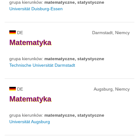
grupa kierunków:
matematyczne, statystyczne
Universität Duisburg-Essen
DE
Darmstadt, Niemcy
Matematyka
grupa kierunków:
matematyczne, statystyczne
Technische Universität Darmstadt
DE
Augsburg, Niemcy
Matematyka
grupa kierunków:
matematyczne, statystyczne
Universität Augsburg