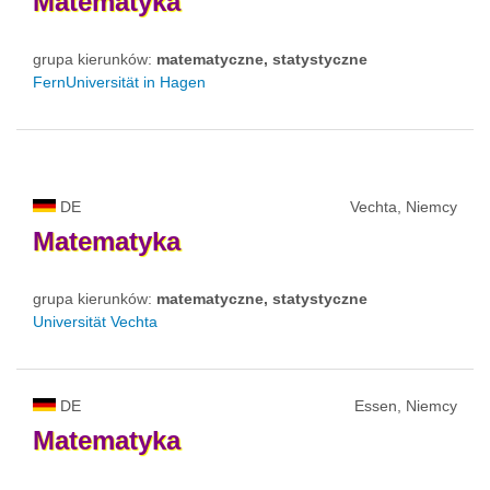
Matematyka
grupa kierunków:
matematyczne, statystyczne
FernUniversität in Hagen
DE
Vechta, Niemcy
Matematyka
grupa kierunków:
matematyczne, statystyczne
Universität Vechta
DE
Essen, Niemcy
Matematyka