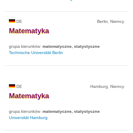
DE
Berlin, Niemcy
Matematyka
grupa kierunków:
matematyczne, statystyczne
Technische Universität Berlin
DE
Hamburg, Niemcy
Matematyka
grupa kierunków:
matematyczne, statystyczne
Universität Hamburg