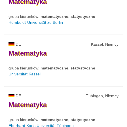
Matematyka
grupa kierunków:
matematyczne, statystyczne
Humboldt-Universität zu Berlin
DE
Kassel, Niemcy
Matematyka
grupa kierunków:
matematyczne, statystyczne
Universität Kassel
DE
Tübingen, Niemcy
Matematyka
grupa kierunków:
matematyczne, statystyczne
Eberhard Karls Universität Tübingen