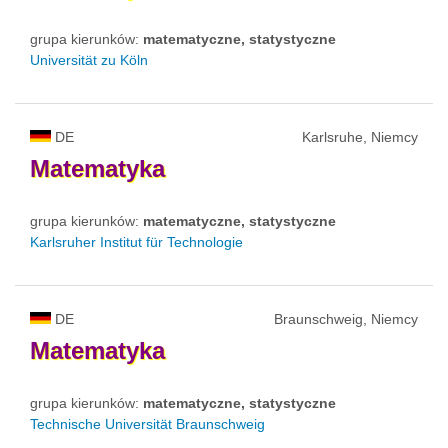
grupa kierunków:
matematyczne, statystyczne
Universität zu Köln
DE
Karlsruhe, Niemcy
Matematyka
grupa kierunków:
matematyczne, statystyczne
Karlsruher Institut für Technologie
DE
Braunschweig, Niemcy
Matematyka
grupa kierunków:
matematyczne, statystyczne
Technische Universität Braunschweig