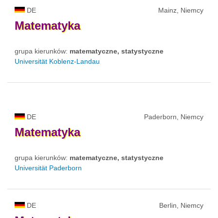
DE
Mainz, Niemcy
Matematyka
grupa kierunków:
matematyczne, statystyczne
Universität Koblenz-Landau
DE
Paderborn, Niemcy
Matematyka
grupa kierunków:
matematyczne, statystyczne
Universität Paderborn
DE
Berlin, Niemcy