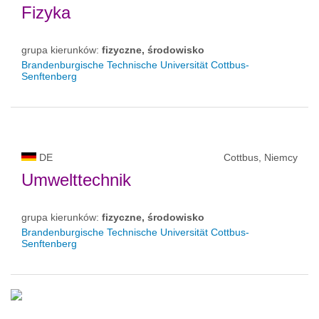
Fizyka
grupa kierunków:
fizyczne, środowisko
Brandenburgische Technische Universität Cottbus-
Senftenberg
DE
Cottbus, Niemcy
Umwelttechnik
grupa kierunków:
fizyczne, środowisko
Brandenburgische Technische Universität Cottbus-
Senftenberg