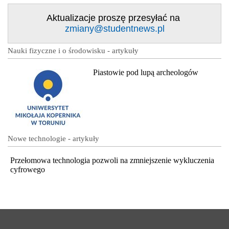
Aktualizacje proszę przesyłać na
zmiany@studentnews.pl
Nauki fizyczne i o środowisku - artykuły
Piastowie pod lupą archeologów
Nowe technologie - artykuły
Przełomowa technologia pozwoli na zmniejszenie wykluczenia
cyfrowego