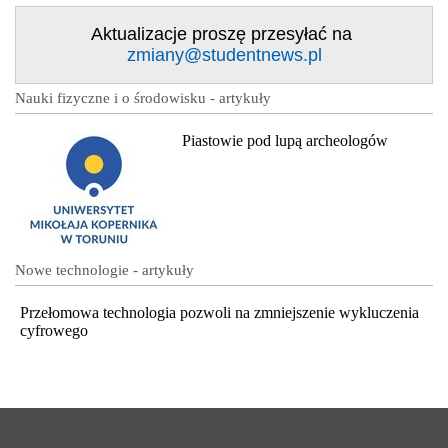
Aktualizacje proszę przesyłać na
zmiany@studentnews.pl
Nauki fizyczne i o środowisku - artykuły
Piastowie pod lupą archeologów
Nowe technologie - artykuły
Przełomowa technologia pozwoli na zmniejszenie wykluczenia
cyfrowego