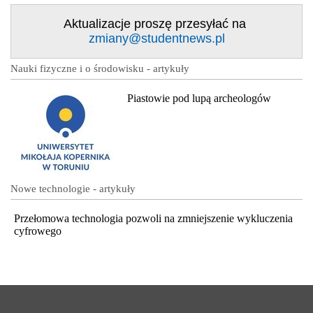
Aktualizacje proszę przesyłać na
zmiany@studentnews.pl
Nauki fizyczne i o środowisku - artykuły
Piastowie pod lupą archeologów
Nowe technologie - artykuły
Przełomowa technologia pozwoli na zmniejszenie wykluczenia
cyfrowego