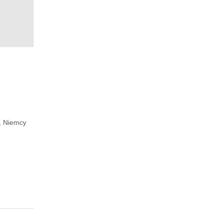
, Niemcy