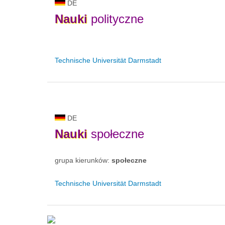
DE
Nauki
polityczne
Technische Universität Darmstadt
DE
Nauki
społeczne
grupa kierunków:
społeczne
Technische Universität Darmstadt