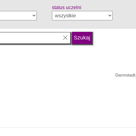
status uczelni
Darmstadt