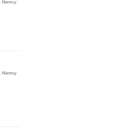
, Niemcy
, Niemcy