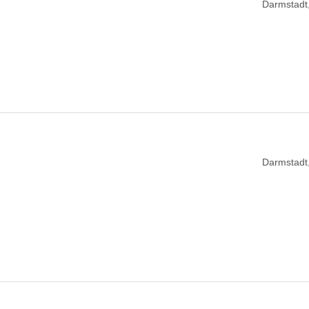
Darmstadt
Darmstadt