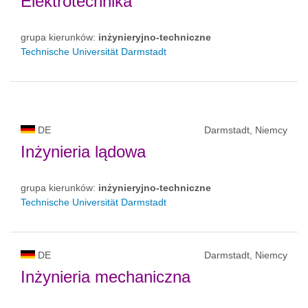
Elektrotechnika
grupa kierunków:
inżynieryjno-techniczne
Technische Universität Darmstadt
DE
Darmstadt, Niemcy
Inżynieria lądowa
grupa kierunków:
inżynieryjno-techniczne
Technische Universität Darmstadt
DE
Darmstadt, Niemcy
Inżynieria mechaniczna