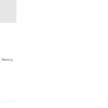
 Niemcy