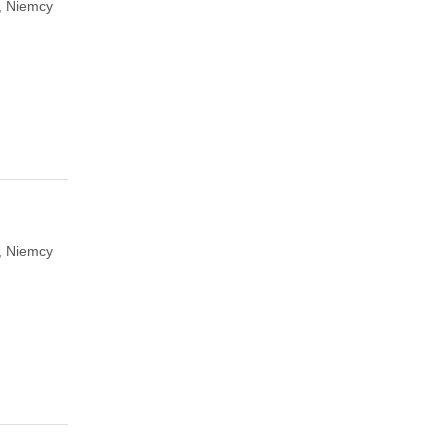
 Niemcy
 Niemcy