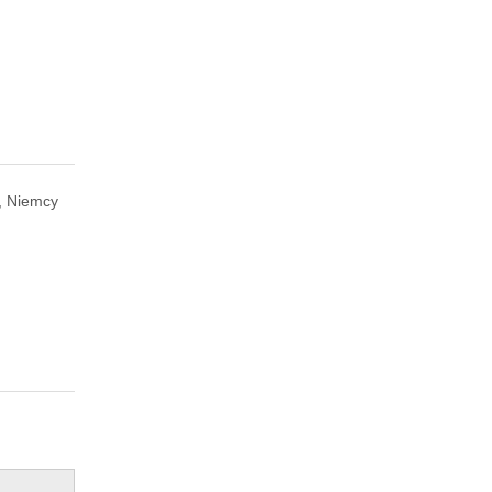
 Niemcy