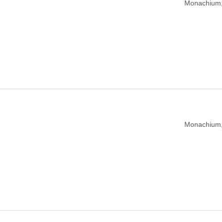
Monachium,
Monachium,