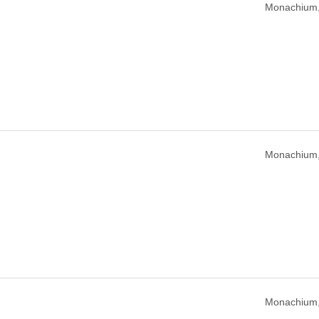
Monachium,
Monachium,
Monachium,