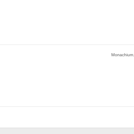
Monachium,