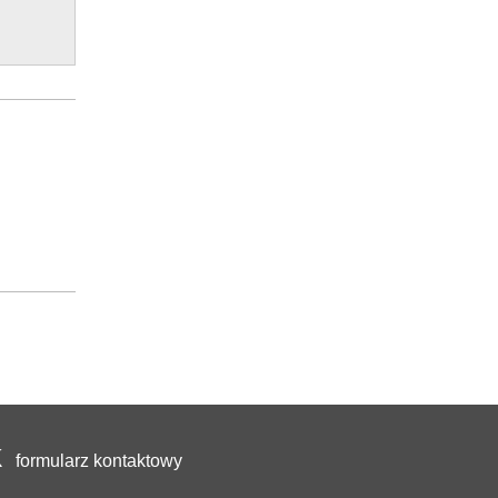
formularz kontaktowy