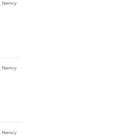
 Niemcy
 Niemcy
 Niemcy