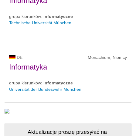
Informatyka
grupa kierunków:
informatyczne
Technische Universität München
DE
Monachium, Niemcy
Informatyka
grupa kierunków:
informatyczne
Universität der Bundeswehr München
Aktualizacje proszę przesyłać na