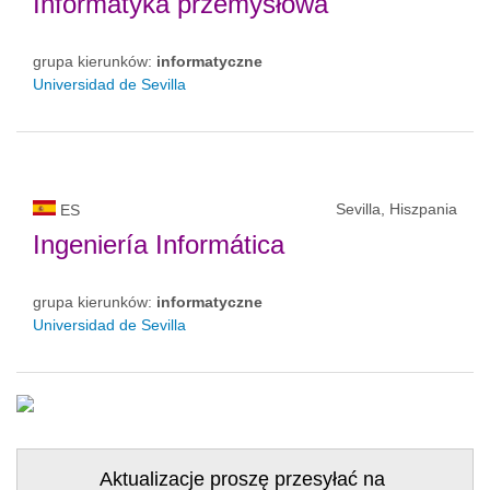
Informatyka przemysłowa
grupa kierunków:
informatyczne
Universidad de Sevilla
Sevilla, Hiszpania
ES
Ingeniería Informática
grupa kierunków:
informatyczne
Universidad de Sevilla
Aktualizacje proszę przesyłać na