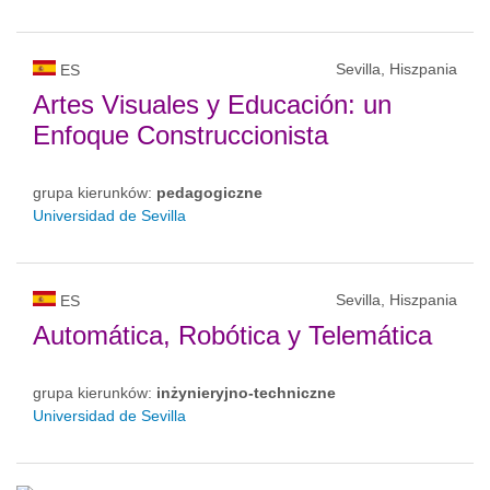
Sevilla, Hiszpania
ES
Artes Visuales y Educación: un
Enfoque Construccionista
grupa kierunków:
pedagogiczne
Universidad de Sevilla
Sevilla, Hiszpania
ES
Automática, Robótica y Telemática
grupa kierunków:
inżynieryjno-techniczne
Universidad de Sevilla