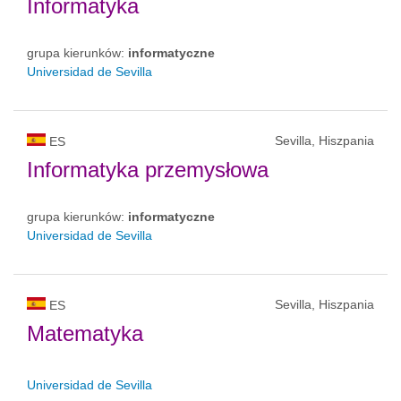
Informatyka
grupa kierunków:
informatyczne
Universidad de Sevilla
Sevilla, Hiszpania
ES
Informatyka przemysłowa
grupa kierunków:
informatyczne
Universidad de Sevilla
Sevilla, Hiszpania
ES
Matematyka
Universidad de Sevilla