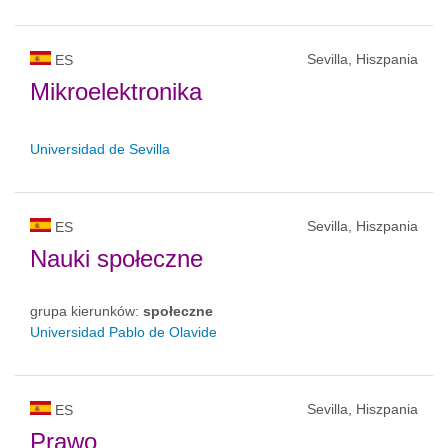
Sevilla, Hiszpania
ES
Mikroelektronika
Universidad de Sevilla
Sevilla, Hiszpania
ES
Nauki społeczne
grupa kierunków:
społeczne
Universidad Pablo de Olavide
Sevilla, Hiszpania
ES
Prawo