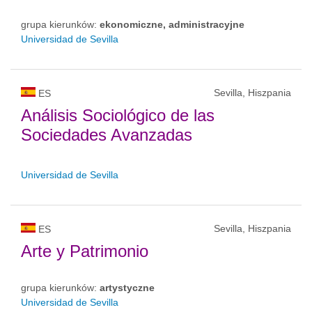
grupa kierunków:
ekonomiczne, administracyjne
Universidad de Sevilla
Sevilla, Hiszpania
ES
Análisis Sociológico de las
Sociedades Avanzadas
Universidad de Sevilla
Sevilla, Hiszpania
ES
Arte y Patrimonio
grupa kierunków:
artystyczne
Universidad de Sevilla