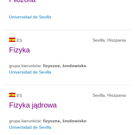
Universidad de Sevilla
Sevilla, Hiszpania
ES
Fizyka
grupa kierunków:
fizyczne, środowisko
Universidad de Sevilla
Sevilla, Hiszpania
ES
Fizyka jądrowa
grupa kierunków:
fizyczne, środowisko
Universidad de Sevilla