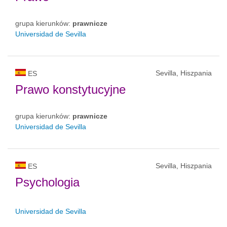
grupa kierunków:
prawnicze
Universidad de Sevilla
Sevilla, Hiszpania
ES
Prawo konstytucyjne
grupa kierunków:
prawnicze
Universidad de Sevilla
Sevilla, Hiszpania
ES
Psychologia
Universidad de Sevilla