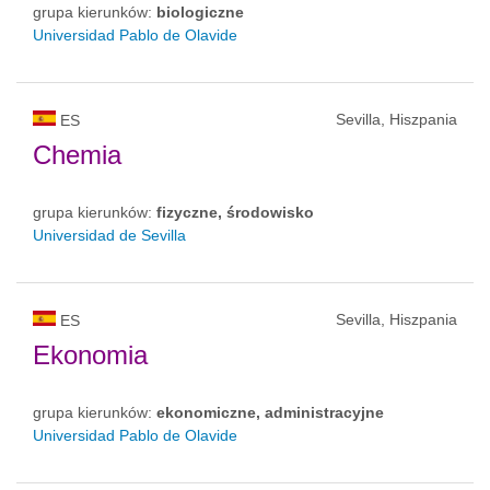
grupa kierunków:
biologiczne
Universidad Pablo de Olavide
Sevilla, Hiszpania
ES
Chemia
grupa kierunków:
fizyczne, środowisko
Universidad de Sevilla
Sevilla, Hiszpania
ES
Ekonomia
grupa kierunków:
ekonomiczne, administracyjne
Universidad Pablo de Olavide