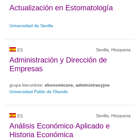
Actualización en Estomatología
Universidad de Sevilla
Sevilla, Hiszpania
ES
Administración y Dirección de
Empresas
grupa kierunków:
ekonomiczne, administracyjne
Universidad Pablo de Olavide
Sevilla, Hiszpania
ES
Análisis Económico Aplicado e
Historia Económica