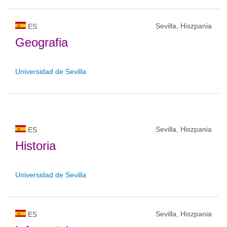
Sevilla, Hiszpania
ES
Geografia
Universidad de Sevilla
Sevilla, Hiszpania
ES
Historia
Universidad de Sevilla
Sevilla, Hiszpania
ES