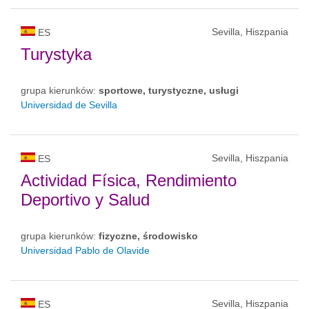
Sevilla, Hiszpania
ES
Turystyka
grupa kierunków:
sportowe, turystyczne, usługi
Universidad de Sevilla
Sevilla, Hiszpania
ES
Actividad Física, Rendimiento
Deportivo y Salud
grupa kierunków:
fizyczne, środowisko
Universidad Pablo de Olavide
Sevilla, Hiszpania
ES