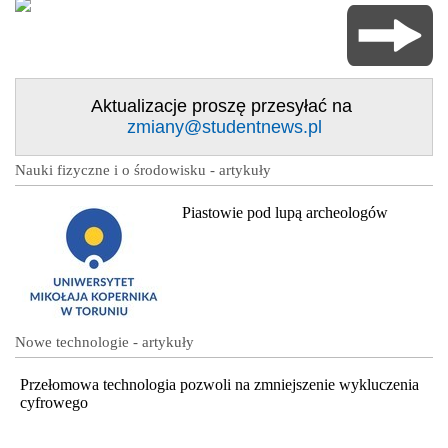
Aktualizacje proszę przesyłać na
zmiany@studentnews.pl
Nauki fizyczne i o środowisku - artykuły
Piastowie pod lupą archeologów
Nowe technologie - artykuły
Przełomowa technologia pozwoli na zmniejszenie wykluczenia
cyfrowego