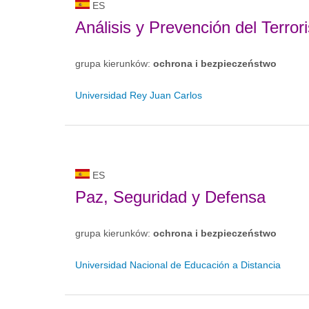
ES
Análisis y Prevención del Terro
grupa kierunków:
ochrona i bezpieczeństwo
Universidad Rey Juan Carlos
ES
Paz, Seguridad y Defensa
grupa kierunków:
ochrona i bezpieczeństwo
Universidad Nacional de Educación a Distancia