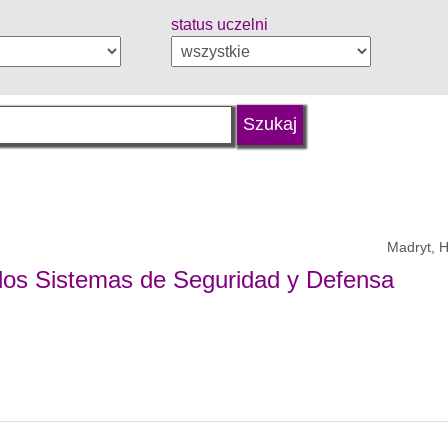
status uczelni
Madryt, H
a los Sistemas de Seguridad y Defensa