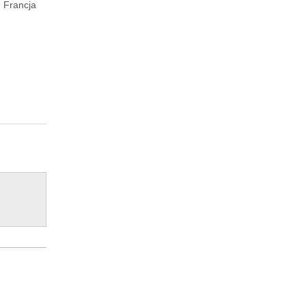
 Francja