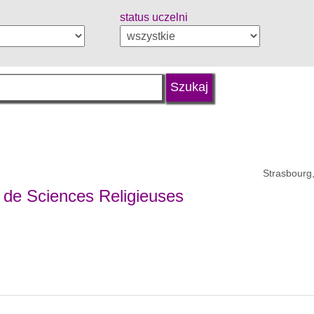
status uczelni
Strasbourg,
 de Sciences Religieuses