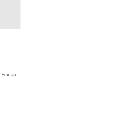
 Francja