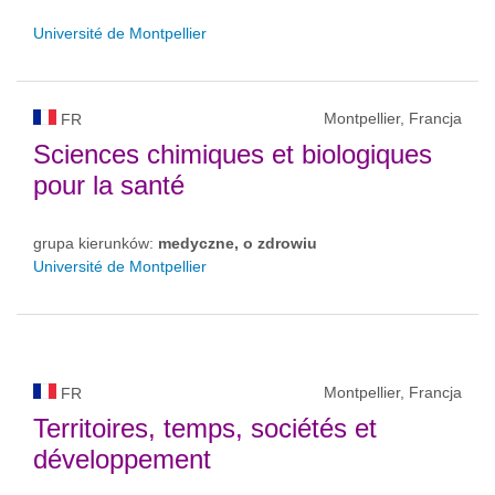
Université de Montpellier
Montpellier, Francja
FR
Sciences chimiques et biologiques
pour la santé
grupa kierunków:
medyczne, o zdrowiu
Université de Montpellier
Montpellier, Francja
FR
Territoires, temps, sociétés et
développement