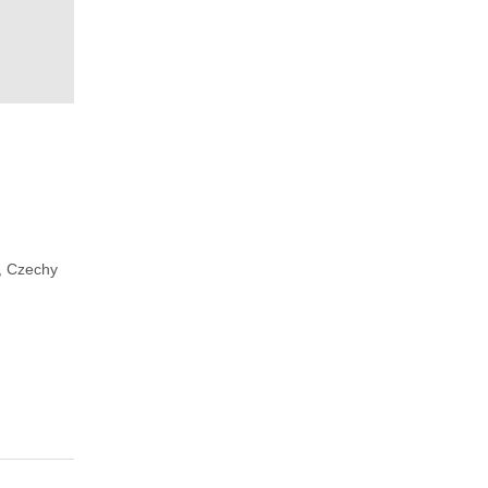
n, Czechy