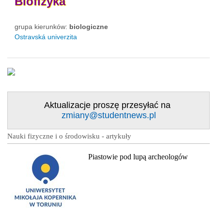
Biofizyka
grupa kierunków:
biologiczne
Ostravská univerzita
Aktualizacje proszę przesyłać na
zmiany@studentnews.pl
Nauki fizyczne i o środowisku - artykuły
Piastowie pod lupą archeologów